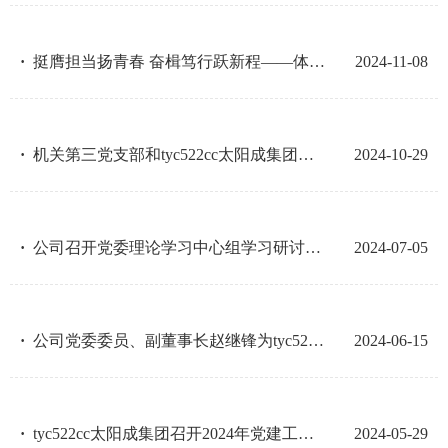
·
挺膺担当扬青春 奋楫笃行跃新程——体育与健康公司党委书记杜娟开展深入学习贯彻党的二十届三中全会精神宣讲
2024-11-08
·
机关第三党支部和tyc522cc太阳成集团员工第一党支部开展“学史增信守初心 坚定信仰担使命”主题党日暨联学联做活动
2024-10-29
·
公司召开党委理论学习中心组学习研讨会议
2024-07-05
·
公司党委委员、副董事长赵继锋为tyc522cc太阳成集团员工讲授思政课
2024-06-15
·
tyc522cc太阳成集团召开2024年党建工作暨全面从严治党工作部署会
2024-05-29