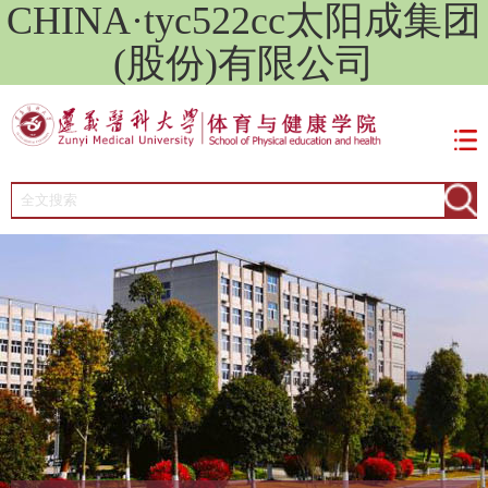
CHINA·tyc522cc太阳成集团
(股份)有限公司