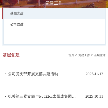
党建工作
基层党建
公司团建
基层党建
>
>
首页
党建工作
基层党建
·
公司党支部开展支部共建活动
2025-11-12
·
机关第三党支部与tyc522cc太阳成集团教工党支部开展“实干笃行显担当 奋楫扬帆再起航”主题党日暨党建结对活动
2025-10-31