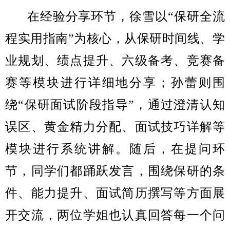
在经验分享环节，徐雪以“保研全流
程实用指南”为核心，从保研时间线、学
业规划、绩点提升、六级备考、竞赛备
赛等模块进行详细地分享；孙蕾则围
绕“保研面试阶段指导”，通过澄清认知
误区、黄金精力分配、面试技巧详解等
模块进行系统讲解。随后，在提问环
节，同学们都踊跃发言，围绕保研的条
件、能力提升、面试简历撰写等方面展
开交流，两位学姐也认真回答每一个问