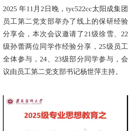
2025 年11月2日晚，tyc522cc太阳成集团
员工第二党支部举办了线上的保研经验
分享会，本次会议邀请了21级徐雪、22
级孙蕾两位同学作经验分享，25级员工
全体参与，24、23级部分同学参与，会
议由员工第二党支部书记杨世萍主持。