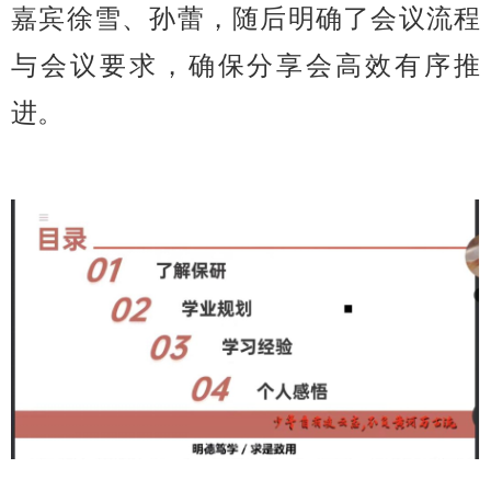
嘉宾徐雪、孙蕾，随后明确了会议流程
与会议要求，确保分享会高效有序推
进。