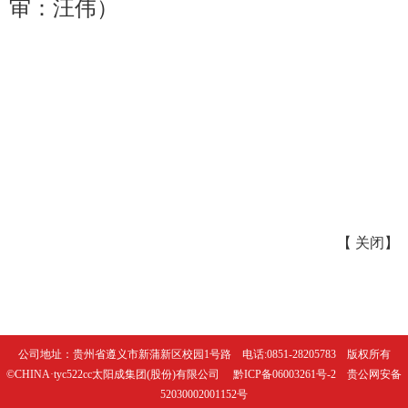
审：汪伟）
【
关闭
】
公司地址：贵州省遵义市新蒲新区校园1号路 电话:0851-28205783 版权所有
©CHINA·tyc522cc太阳成集团(股份)有限公司
黔ICP备06003261号-2
贵公网安备
52030002001152号