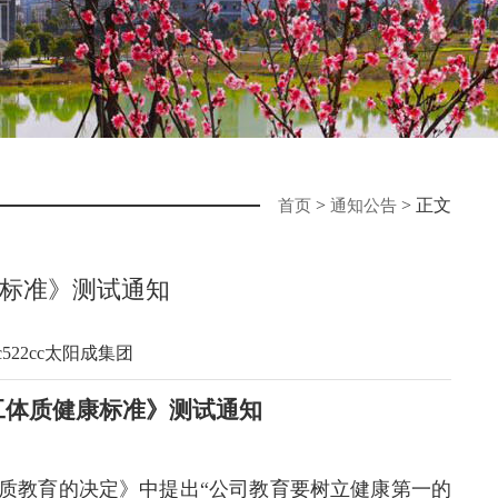
>
> 正文
首页
通知公告
康标准》测试通知
yc522cc太阳成集团
工体质健康标准
》
测试通知
质教育的决定》中提出“公司教育要树立健康第一的