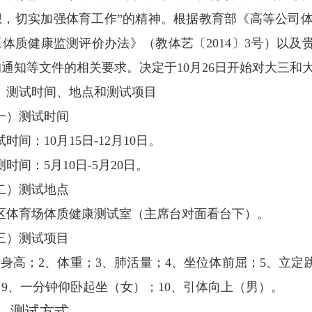
，切实加强体育工作”的精神。根据教育部《高等公司体育
体质健康监测评价办法》（教体艺〔2014〕3号）以及
的通知等文件
的相关要求。决定于10月26日开始对大三
、测试时间、地点和测试项目
一）测试时间
试时间：10月15日-12月10日。
测时间：5月10日-5月20日。
二）测试地点
区体育场体质健康测试室（主席台对面看台下）。
三）测试项目
、身高；2、体重；3、肺活量；4、坐位体前屈；5、立定跳远
9、一分钟仰卧起坐（女）；10、引体向上（男）。
、
测试方式