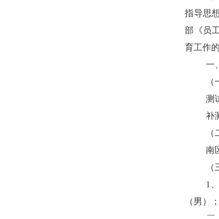
指导思想
部《员工
育工作
一
（
测
补
（
南
（
1
（男）；
二