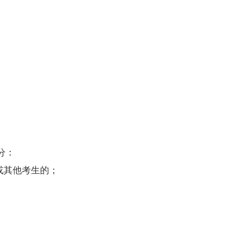
分：
或其他考生的；