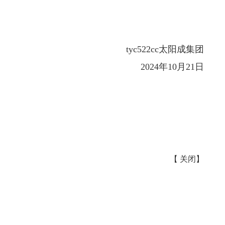
tyc522cc太阳成集团
2024年10月21日
【
关闭
】