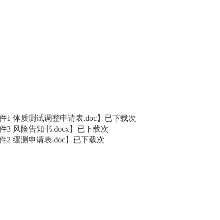
件1 体质测试调整申请表.doc
】已下载
次
件3 风险告知书.docx
】已下载
次
件2 缓测申请表.doc
】已下载
次