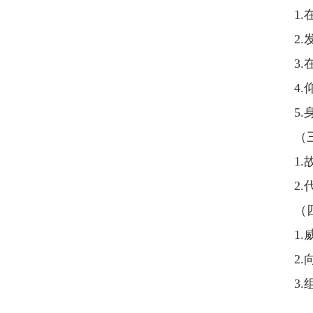
1
2
3
4
5
（
1
2
（
1
2
3