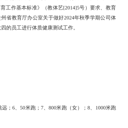
工作基本标准》（教体艺[2014]5号）要求、教育
贵州省教育厅办公室关于做好2024年秋季学期公司体
和大四的员工进行体质健康测试工作。
；6、50米跑；7、800米跑（女）；8、1000米跑