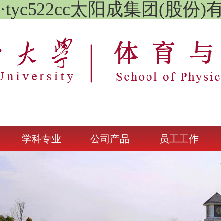
A·tyc522cc太阳成集团(股份
学科专业
公司产品
员工工作