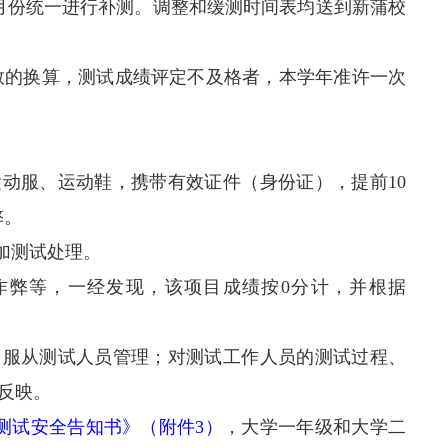
月份统一进行补测。调整和缓测时间表均送到新蒲校
分数的换算，测试成绩评定不及格者，本学年准许一次
动服、运动鞋，携带有效证件（身份证），提前10
弊。
加测试处理。
作弊等，一经发现，该项目成绩按0分计，并根据
，服从测试人员管理；对测试工作人员的测试过程、
心反映。
体质测试安全告知书》（附件3）
，大学一年级和大学二