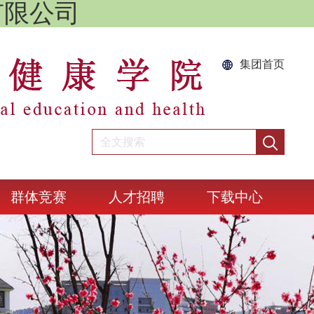
)有限公司
集团首页
群体竞赛
人才招聘
下载中心