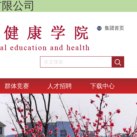
)有限公司
集团首页
群体竞赛
人才招聘
下载中心