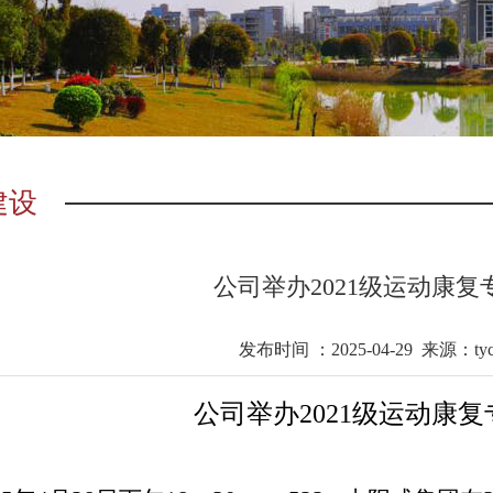
建设
公司举办2021级运动康
发布时间 ：2025-04-29 来源：t
公司举办2021级运动康