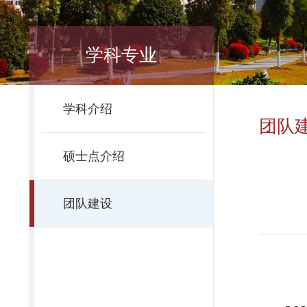
学科专业
学科介绍
团队
硕士点介绍
团队建设