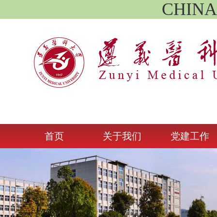
CHIN
首页
关于我们
党建工作