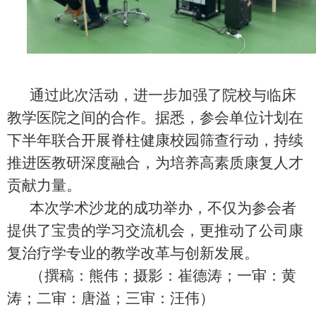
通过此次活动，进一步加强了院校与临床
教学医院之间的合作。据悉，参会单位计划在
下半年联合开展脊柱健康校园筛查行动，持续
推进医教研深度融合，为培养高素质康复人才
贡献力量。
本次学术沙龙的成功举办，不仅为参会者
提供了宝贵的学习交流机会，更推动了公司康
复治疗学专业的教学改革与创新发展。
（撰稿：熊伟；摄影：崔德涛；一审：黄
涛；二审：唐溢；三审：汪伟）