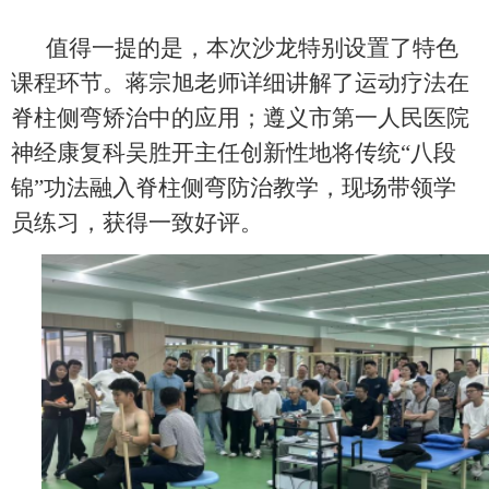
值得一提的是，本次沙龙特别设置了特色
课程环节。蒋宗旭老师详细讲解了运动疗法在
脊柱侧弯矫治中的应用；遵义市第一人民医院
神经康复科吴胜开主任创新性地将传统“八段
锦”功法融入脊柱侧弯防治教学，现场带领学
员练习，获得一致好评。