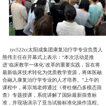
tyc522cc太阳成集团康复治疗学专业负责人
熊伟主任在开幕式上表示：“本次活动是推
进‘临床教学一体化’改革的重要实践，旨在将
最新临床技术转化为优质教学资源，将体医融
合融入康复治疗学专业的人才培养。”上午的
课程中，蒋宗旭老师通过《脊柱侧凸多模态筛
查》专题授课，系统讲解了国际最新筛查标
准，并现场演示了亚当试验标准化操作流程。