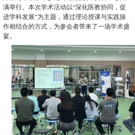
满举行。本次学术活动以“深化医教协同，促
进学科发展”为主题，通过理论授课与实践操
作相结合的方式，为参会者带来了一场学术盛
宴。