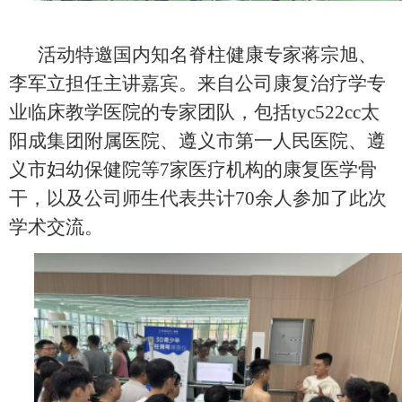
活动特邀国内知名脊柱健康专家蒋宗旭、
李军立担任主讲嘉宾。来自公司康复治疗学专
业临床教学医院的专家团队，包括tyc522cc太
阳成集团附属医院、遵义市第一人民医院、遵
义市妇幼保健院等7家医疗机构的康复医学骨
干，以及公司师生代表共计70余人参加了此次
学术交流。