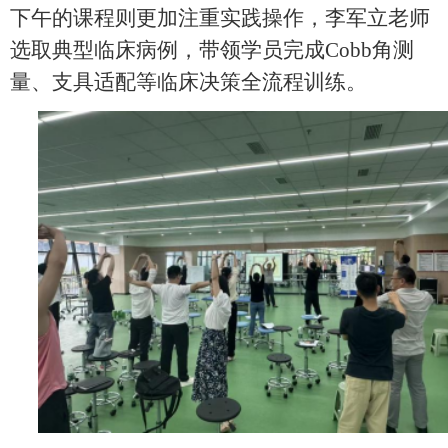
下午的课程则更加注重实践操作，李军立老师
选取典型临床病例，带领学员完成Cobb角测
量、支具适配等临床决策全流程训练。