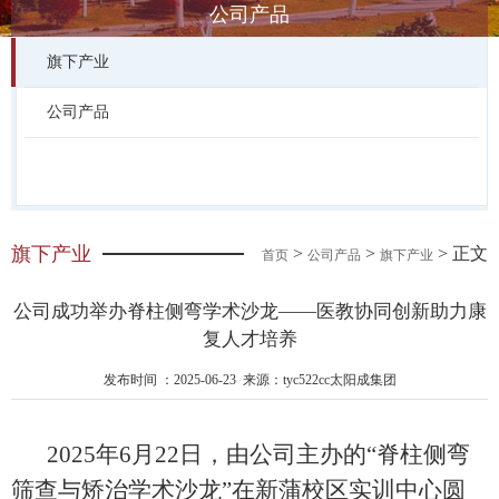
公司产品
旗下产业
公司产品
旗下产业
>
>
> 正文
首页
公司产品
旗下产业
公司成功举办脊柱侧弯学术沙龙——医教协同创新助力康
复人才培养
发布时间 ：2025-06-23 来源：tyc522cc太阳成集团
2025年6月22日，由公司主办的“脊柱侧弯
筛查与矫治学术沙龙”在新蒲校区实训中心圆