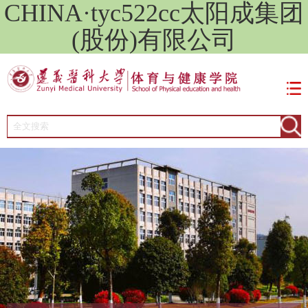
CHINA·tyc522cc太阳成集团
(股份)有限公司