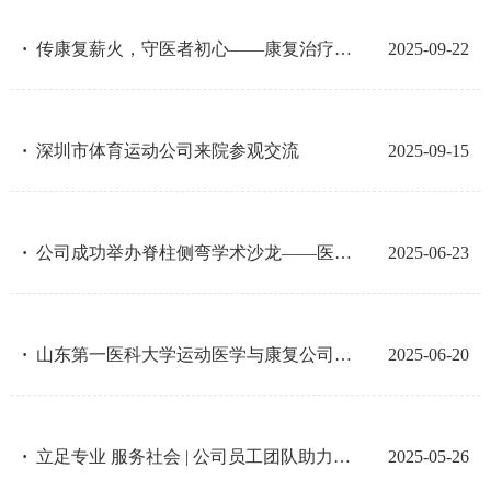
·
传康复薪火，守医者初心——康复治疗学专业开展25级新生专业思想教育
2025-09-22
·
深圳市体育运动公司来院参观交流
2025-09-15
·
公司成功举办脊柱侧弯学术沙龙——医教协同创新助力康复人才培养
2025-06-23
·
山东第一医科大学运动医学与康复公司来院交流
2025-06-20
·
立足专业 服务社会 | 公司员工团队助力中国职工气排球系列赛等赛事
2025-05-26