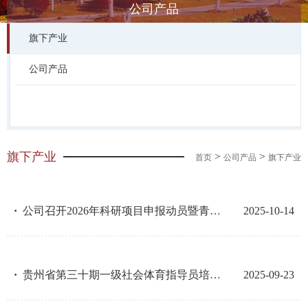
公司产品
旗下产业
公司产品
旗下产业
>
>
首页
公司产品
旗下产业
·
公司召开2026年科研项目申报动员暨青年教师学术座谈会
2025-10-14
·
贵州省第三十期一级社会体育指导员培训工作圆满结束
2025-09-23